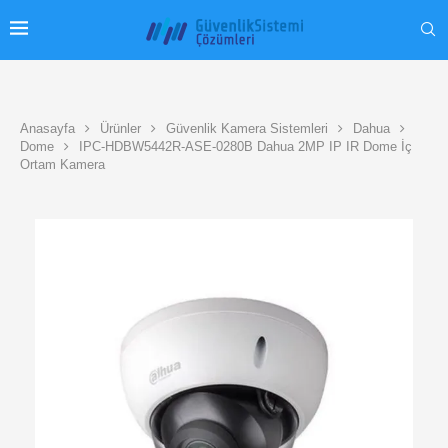
Anasayfa
Ürünler
Güvenlik Kamera Sistemleri
Dahua
Dome
IPC-HDBW5442R-ASE-0280B Dahua 2MP IP IR Dome İç
Ortam Kamera