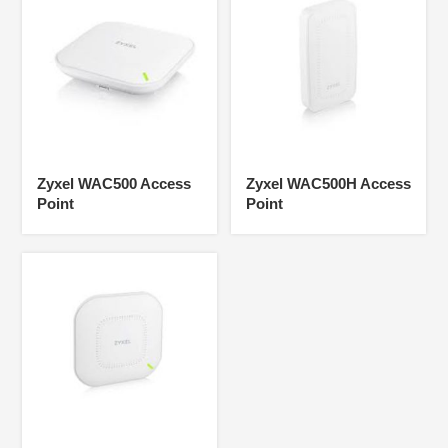
Zyxel WAC500 Access
Zyxel WAC500H Access
Point
Point