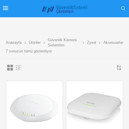
Güvenlik Kamera
Anasayfa
Ürünler
Zyxel
Aksesuarlar
Sistemleri
7 sonucun tümü gösteriliyor