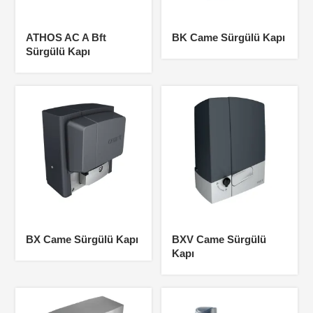
ATHOS AC A Bft
BK Came Sürgülü Kapı
Sürgülü Kapı
BX Came Sürgülü Kapı
BXV Came Sürgülü
Kapı