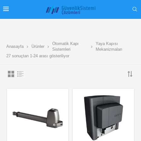
Otomatik Kapı
Yaya Kapısı
Anasayfa
Ürünler
Sistemleri
Mekanizmaları
27 sonuçtan 1-24 arası gösteriliyor