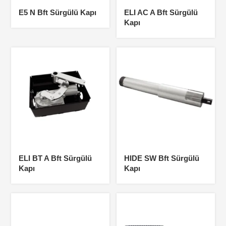
E5 N Bft Sürgülü Kapı
ELI AC A Bft Sürgülü
Kapı
ELI BT A Bft Sürgülü
HIDE SW Bft Sürgülü
Kapı
Kapı