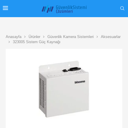
Anasayfa
Ürünler
Güvenlik Kamera Sistemleri
Aksesuarlar
323005 Sistem Güç Kaynağı