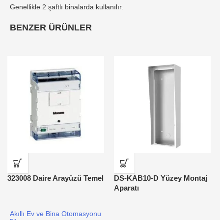
Genellikle 2 şaftlı binalarda kullanılır.
BENZER ÜRÜNLER
323008 Daire Arayüzü Temel
DS-KAB10-D Yüzey Montaj
Aparatı
Akıllı Ev ve Bina Otomasyonu