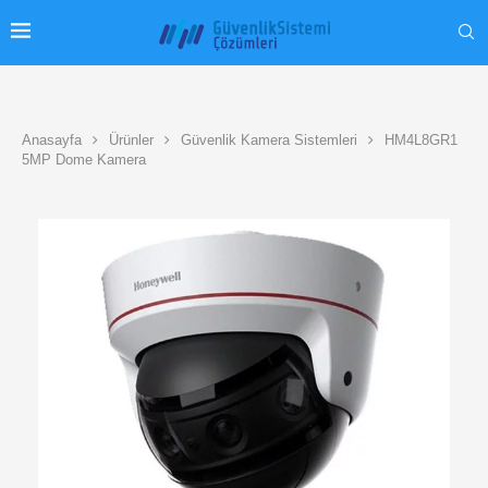
Anasayfa
Ürünler
Güvenlik Kamera Sistemleri
HM4L8GR1
5MP Dome Kamera