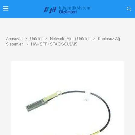
Anasayfa
Ürünler
Network (Aktif) Ürünleri
Kablosuz Ağ
Sistemleri
HW- SFP+STACK-CU1M5