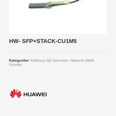
HW- SFP+STACK-CU1M5
Kategoriler:
Kablosuz Ağ Sistemleri
,
Network (Aktif)
Ürünleri