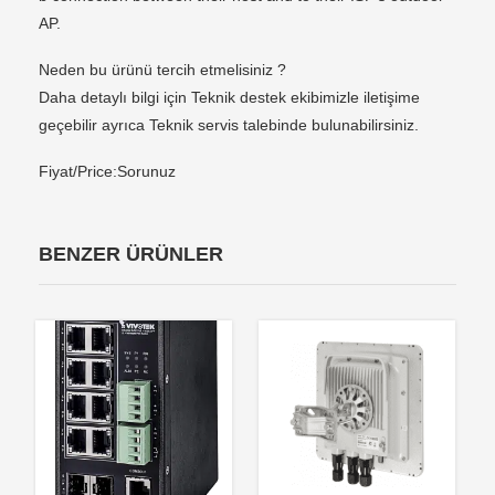
AP.
Neden bu ürünü tercih etmelisiniz ?
Daha detaylı bilgi için Teknik destek ekibimizle iletişime
geçebilir ayrıca Teknik servis talebinde bulunabilirsiniz.
Fiyat/Price:Sorunuz
BENZER ÜRÜNLER