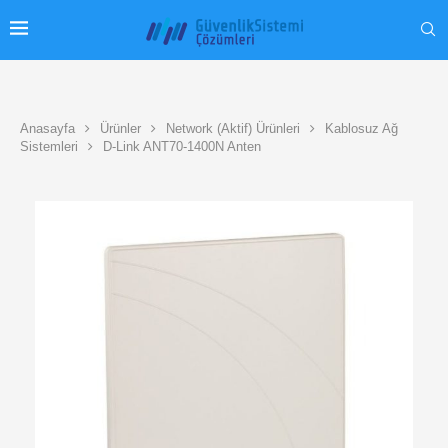
Anasayfa
Ürünler
Network (Aktif) Ürünleri
Kablosuz Ağ
Sistemleri
D-Link ANT70-1400N Anten