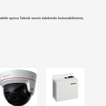
ebilir ayrıca Teknik servis talebinde bulunabilirsiniz.