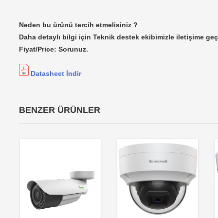
Neden bu ürünü tercih etmelisiniz ?
Daha detaylı bilgi için Teknik destek ekibimizle iletişime geç
Fiyat/Price: Sorunuz.
Datasheet İndir
BENZER ÜRÜNLER