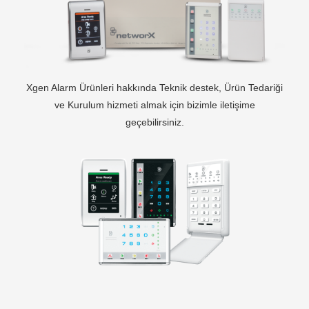
Xgen Alarm Ürünleri hakkında Teknik destek, Ürün Tedariği
ve Kurulum hizmeti almak için bizimle iletişime
geçebilirsiniz.