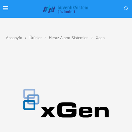
Anasayfa
Ürünler
Hırsız Alarm Sistemleri
Xgen