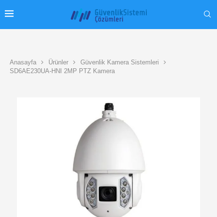
Anasayfa
Ürünler
Güvenlik Kamera Sistemleri
SD6AE230UA-HNI 2MP PTZ Kamera