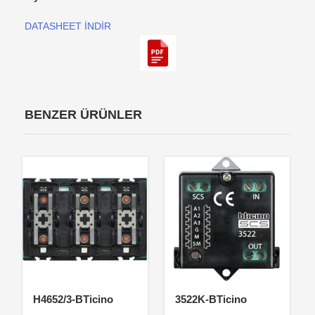
DATASHEET İNDİR
BENZER ÜRÜNLER
H4652/3-BTicino
3522K-BTicino