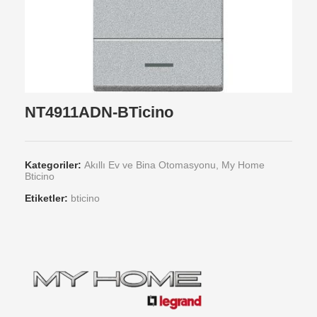
NT4911ADN-BTicino
Kategoriler:
Akıllı Ev ve Bina Otomasyonu
,
My Home
Bticino
Etiketler:
bticino