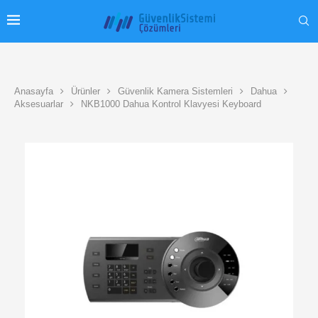
Anasayfa
Ürünler
Güvenlik Kamera Sistemleri
Dahua
Aksesuarlar
NKB1000 Dahua Kontrol Klavyesi Keyboard