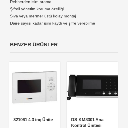
Rehberden isim arama
Şifreli yönetim koruma özelliği
Sıva veya mermer üstü kolay montaj
Daire sayısı kadar isim kaydı ve şifre verebilme
BENZER ÜRÜNLER
321061 4.3 inç Ünite
DS-KM8301 Ana
Kontrol Ünitesi