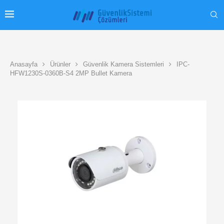
Anasayfa
Ürünler
Güvenlik Kamera Sistemleri
IPC-
HFW1230S-0360B-S4 2MP Bullet Kamera