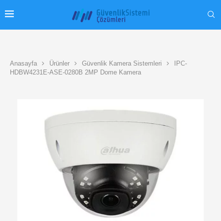
Anasayfa
Ürünler
Güvenlik Kamera Sistemleri
IPC-
HDBW4231E-ASE-0280B 2MP Dome Kamera