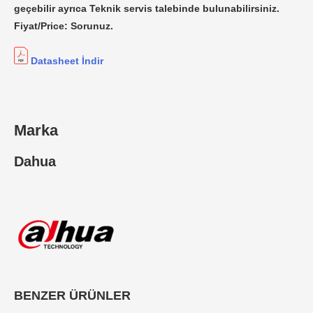
geçebilir ayrıca Teknik servis talebinde bulunabilirsiniz.
Fiyat/Price: Sorunuz.
Datasheet İndir
Marka
Dahua
BENZER ÜRÜNLER