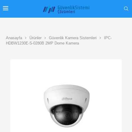
Anasayfa
Ürünler
Güvenlik Kamera Sistemleri
IPC-
HDBW1230E-S-0280B 2MP Dome Kamera