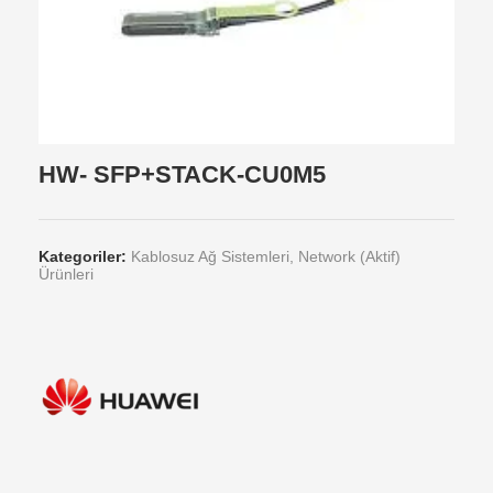
HW- SFP+STACK-CU0M5
Kategoriler:
Kablosuz Ağ Sistemleri
,
Network (Aktif)
Ürünleri