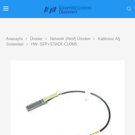
Anasayfa
Ürünler
Network (Aktif) Ürünleri
Kablosuz Ağ
Sistemleri
HW- SFP+STACK-CU0M5