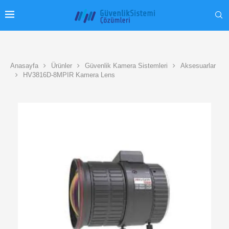
Anasayfa
Ürünler
Güvenlik Kamera Sistemleri
Aksesuarlar
HV3816D-8MPIR Kamera Lens