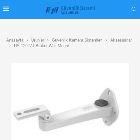
Anasayfa
Ürünler
Güvenlik Kamera Sistemleri
Aksesuarlar
DS-1292ZJ Braket Wall Mount