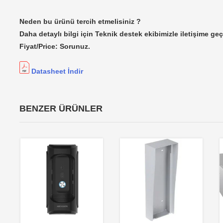
Neden bu ürünü tercih etmelisiniz ?
Daha detaylı bilgi için Teknik destek ekibimizle iletişime geç
Fiyat/Price: Sorunuz.
Datasheet İndir
BENZER ÜRÜNLER