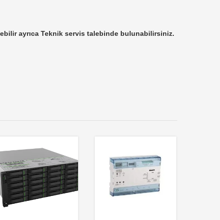
ebilir ayrıca Teknik servis talebinde bulunabilirsiniz.