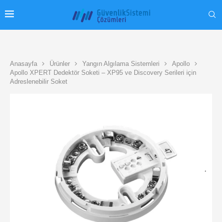
Anasayfa
Ürünler
Yangın Algılama Sistemleri
Apollo
Apollo XPERT Dedektör Soketi – XP95 ve Discovery Serileri için
Adreslenebilir Soket