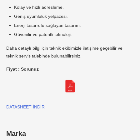
Kolay ve hızlı adresleme.
Geniş uyumluluk yelpazesi.
Enerji tasarrufu sağlayan tasarım.
Güvenilir ve patentli teknoloji.
Daha detaylı bilgi için teknik ekibimizle iletişime geçebilir ve
teknik servis talebinde bulunabilirsiniz.
Fiyat : Sorunuz
DATASHEET İNDİR
Marka