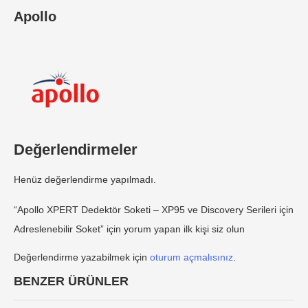
Apollo
Değerlendirmeler
Henüz değerlendirme yapılmadı.
“Apollo XPERT Dedektör Soketi – XP95 ve Discovery Serileri için
Adreslenebilir Soket” için yorum yapan ilk kişi siz olun
Değerlendirme yazabilmek için
oturum açmalısınız
.
BENZER ÜRÜNLER