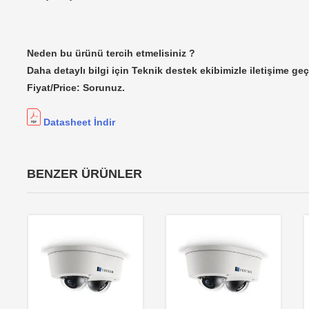
Neden bu ürünü tercih etmelisiniz ?
Daha detaylı bilgi için Teknik destek ekibimizle iletişime geç
Fiyat/Price: Sorunuz.
Datasheet İndir
BENZER ÜRÜNLER