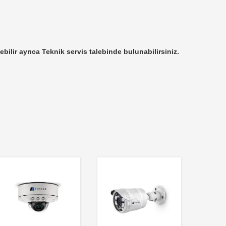
ebilir ayrıca Teknik servis talebinde bulunabilirsiniz.