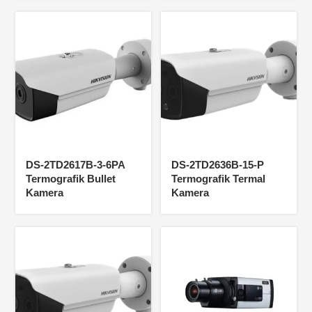
DS-2TD2617B-3-6PA
DS-2TD2636B-15-P
Termografik Bullet
Termografik Termal
Kamera
Kamera