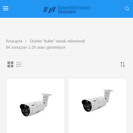
Anasayfa
Ürünler “bullet” olarak etiketlendi
64 sonuçtan 1-24 arası gösteriliyor