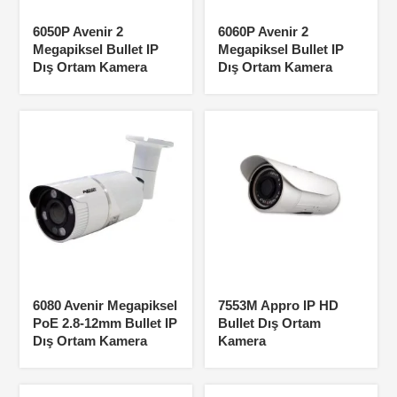
6050P Avenir 2
6060P Avenir 2
Megapiksel Bullet IP
Megapiksel Bullet IP
Dış Ortam Kamera
Dış Ortam Kamera
6080 Avenir Megapiksel
7553M Appro IP HD
PoE 2.8-12mm Bullet IP
Bullet Dış Ortam
Dış Ortam Kamera
Kamera