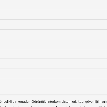
elikli bir konudur. Görüntülü interkom sistemleri, kapı güvenliğini artır