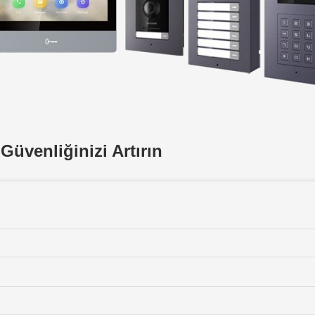
Güvenliğinizi Artırın