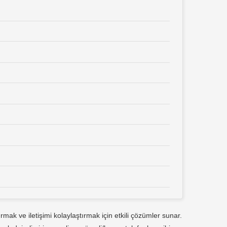
mak ve iletişimi kolaylaştırmak için etkili çözümler sunar.