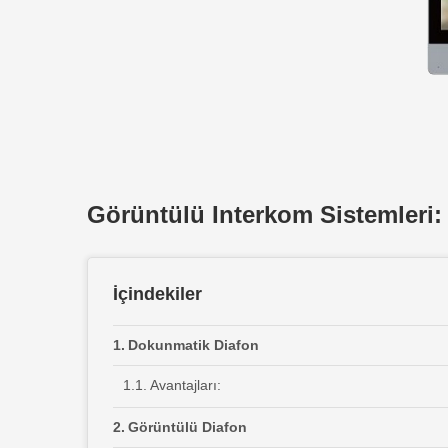
Görüntülü Interkom Sistemleri: 
İçindekiler
Dokunmatik Diafon
Avantajları:
Görüntülü Diafon