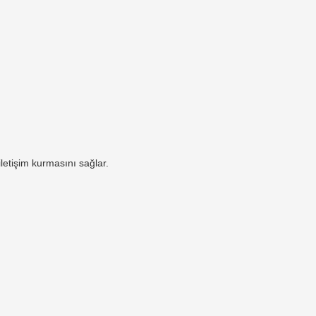
iletişim kurmasını sağlar.