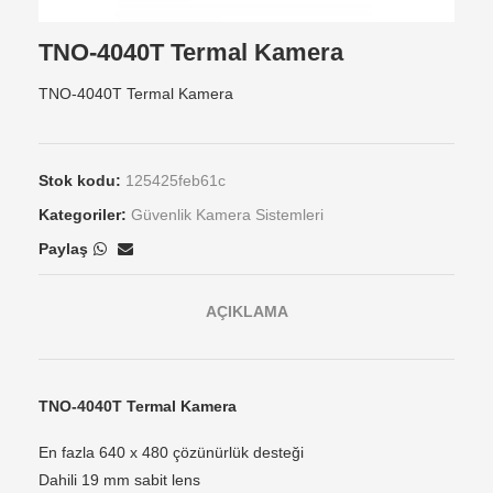
TNO-4040T Termal Kamera
TNO-4040T Termal Kamera
Stok kodu:
125425feb61c
Kategoriler:
Güvenlik Kamera Sistemleri
Paylaş
AÇIKLAMA
TNO-4040T Termal Kamera
En fazla 640 x 480 çözünürlük desteği
Dahili 19 mm sabit lens