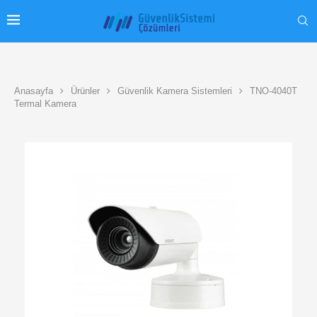
Anasayfa
Ürünler
Güvenlik Kamera Sistemleri
TNO-4040T
Termal Kamera