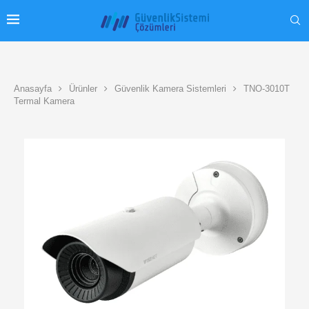
Anasayfa
Ürünler
Güvenlik Kamera Sistemleri
TNO-3010T
Termal Kamera