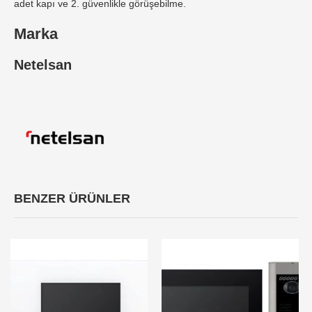
adet kapı ve 2. güvenlikle görüşebilme.
Marka
Netelsan
BENZER ÜRÜNLER