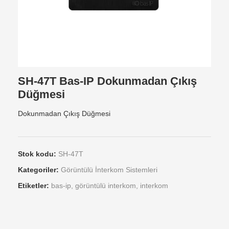
SH-47T Bas-IP Dokunmadan Çıkış
Düğmesi
Dokunmadan Çıkış Düğmesi
Stok kodu:
SH-47T
Kategoriler:
Görüntülü İnterkom Sistemleri
Etiketler:
bas-ip
,
görüntülü interkom
,
interkom