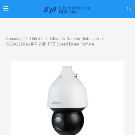
Anasayfa
Ürünler
Güvenlik Kamera Sistemleri
SD5A232XA-HNR 2MP PTZ Speed Dome Kamera