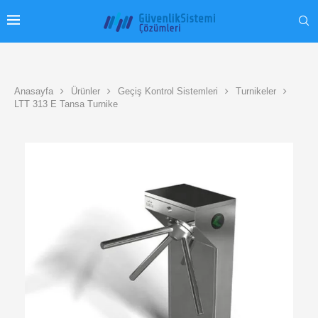
Anasayfa
Ürünler
Geçiş Kontrol Sistemleri
Turnikeler
LTT 313 E Tansa Turnike