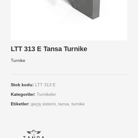
LTT 313 E Tansa Turnike
Turnike
Stok kodu:
LTT 313 E
Kategoriler:
Turnikeler
Etiketler:
geçiş sistemi
,
tansa
,
turnike