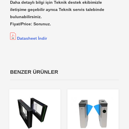
Daha detaylı bilgi için Teknik destek ekibimizle
iletişime geçebilir ayrıca Teknik servis talebinde
bulunabilirsiniz.
Fiyat/Price: Sorunuz.
Datasheet İndir
BENZER ÜRÜNLER