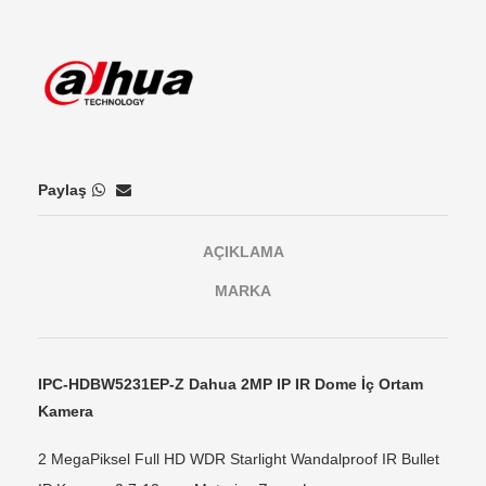
Paylaş
AÇIKLAMA
MARKA
IPC-HDBW5231EP-Z Dahua 2MP IP IR Dome İç Ortam
Kamera
2 MegaPiksel Full HD WDR Starlight Wandalproof IR Bullet