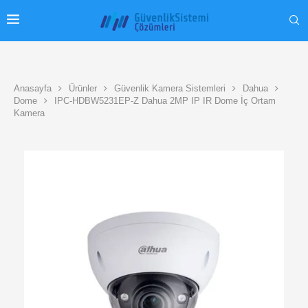
Anasayfa
Ürünler
Güvenlik Kamera Sistemleri
Dahua
Dome
IPC-HDBW5231EP-Z Dahua 2MP IP IR Dome İç Ortam
Kamera