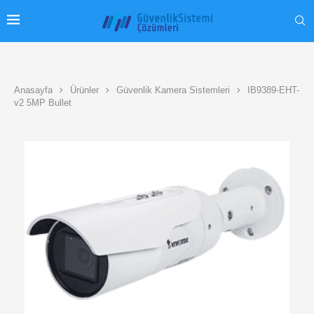
Anasayfa
Ürünler
Güvenlik Kamera Sistemleri
IB9389-EHT-
v2 5MP Bullet