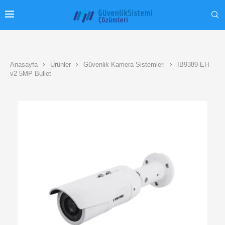
Anasayfa
Ürünler
Güvenlik Kamera Sistemleri
IB9389-EH-
v2 5MP Bullet