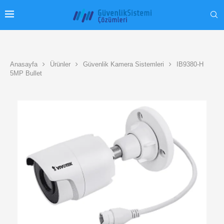
Anasayfa
Ürünler
Güvenlik Kamera Sistemleri
IB9380-H
5MP Bullet