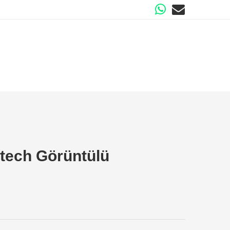
tech Görüntülü