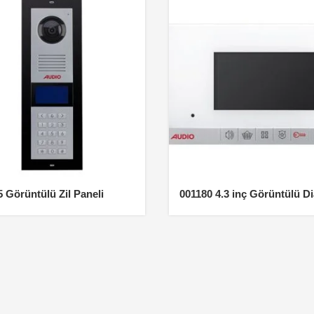
 Görüntülü Zil Paneli
001180 4.3 inç Görüntülü D