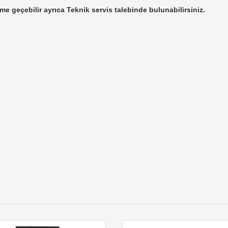
ime geçebilir ayrıca Teknik servis talebinde bulunabilirsiniz.