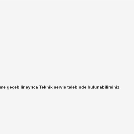
ime geçebilir ayrıca Teknik servis talebinde bulunabilirsiniz.