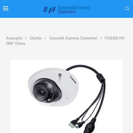
Anasayfa
Ürünler
Güvenlik Kamera Sistemleri
FD9366-HV
2MP Dome