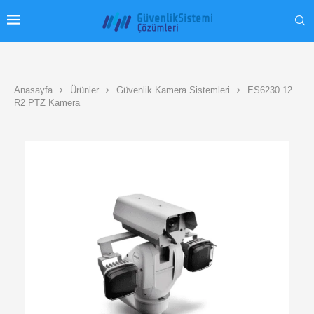
Anasayfa
Ürünler
Güvenlik Kamera Sistemleri
ES6230 12
R2 PTZ Kamera