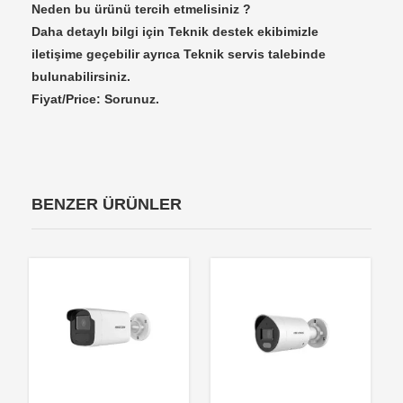
Neden bu ürünü tercih etmelisiniz ?
Daha detaylı bilgi için Teknik destek ekibimizle
iletişime geçebilir ayrıca Teknik servis talebinde
bulunabilirsiniz.
Fiyat/Price: Sorunuz.
BENZER ÜRÜNLER