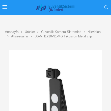
Anasayfa
Ürünler
Güvenlik Kamera Sistemleri
Hikvision
Aksesuarlar
DS-MH1710-N1-MG Hikvision Metal clip