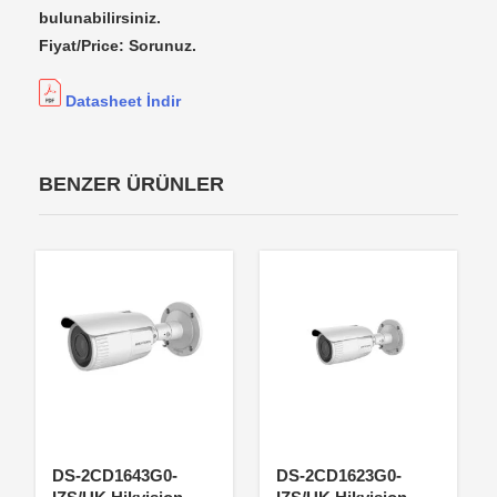
bulunabilirsiniz.
Fiyat/Price: Sorunuz.
Datasheet İndir
BENZER ÜRÜNLER
DS-2CD1643G0-
DS-2CD1623G0-