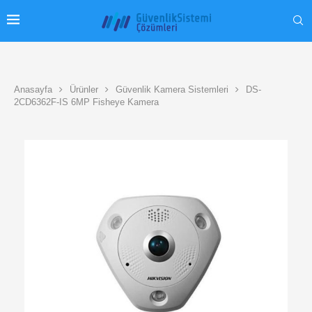
Anasayfa
Ürünler
Güvenlik Kamera Sistemleri
DS-
2CD6362F-IS 6MP Fisheye Kamera