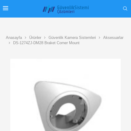
Anasayfa
Ürünler
Güvenlik Kamera Sistemleri
Aksesuarlar
DS-1274ZJ-DM28 Braket Corner Mount