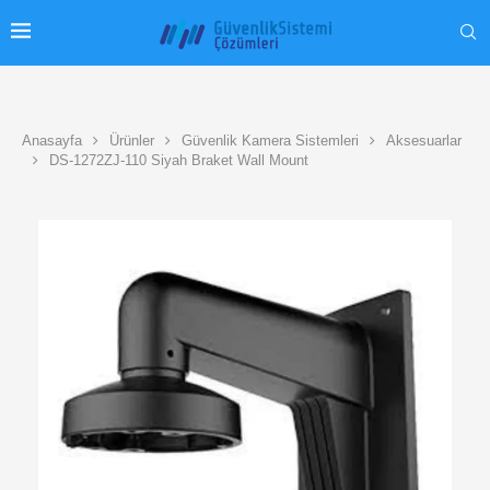
Anasayfa
Ürünler
Güvenlik Kamera Sistemleri
Aksesuarlar
DS-1272ZJ-110 Siyah Braket Wall Mount