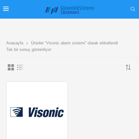
Anasayfa
Ürünler “Visonic alarm sistemi” olarak etiketlendi
Tek bir sonuç gösteriliyor