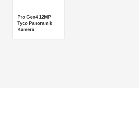
Pro Gen4 12MP
Tyco Panoramik
Kamera