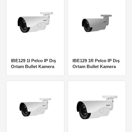
IBE129 1I Pelco IP Dış
IBE129 1R Pelco IP Dış
Ortam Bullet Kamera
Ortam Bullet Kamera