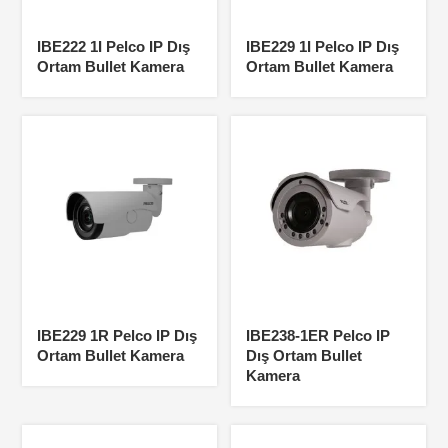
IBE222 1I Pelco IP Dış
IBE229 1I Pelco IP Dış
Ortam Bullet Kamera
Ortam Bullet Kamera
IBE229 1R Pelco IP Dış
IBE238-1ER Pelco IP
Ortam Bullet Kamera
Dış Ortam Bullet
Kamera