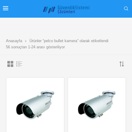
Anasayfa
Ürünler “pelco bullet kamera” olarak etiketlendi
56 sonuçtan 1-24 arası gösteriliyor