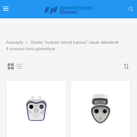
Anasayfa
Ürünler “mobotix termal kamera” olarak etiketlendi
4 sonucun tümü gösteriliyor