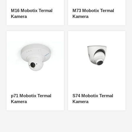
M16 Mobotix Termal
M73 Mobotix Termal
Kamera
Kamera
p71 Mobotix Termal
S74 Mobotix Termal
Kamera
Kamera