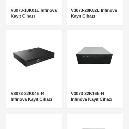
V3073-10K01E İnfinova
V3073-20K02E İnfinova
Kayıt Cihazı
Kayıt Cihazı
V3073-32K04E-R
V3073-32K16E-R
İnfinova Kayıt Cihazı
İnfinova Kayıt Cihazı