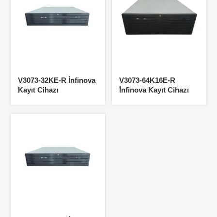
V3073-32KE-R İnfinova
V3073-64K16E-R
Kayıt Cihazı
İnfinova Kayıt Cihazı