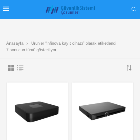
Anasayfa
Ürünler “infinova kayıt cihazı” olarak etiketlendi
7 sonucun tümü gösteriliyor