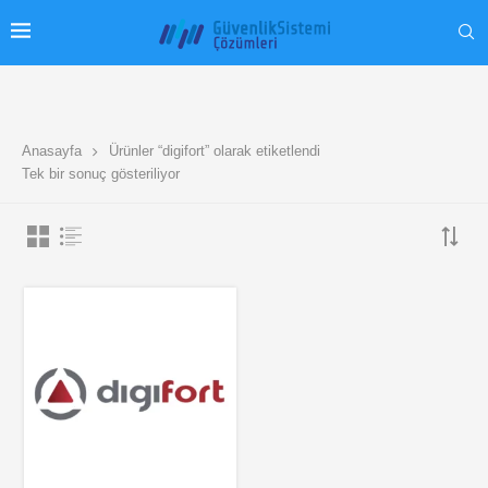
Anasayfa
Ürünler “digifort” olarak etiketlendi
Tek bir sonuç gösteriliyor