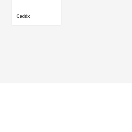
Caddx